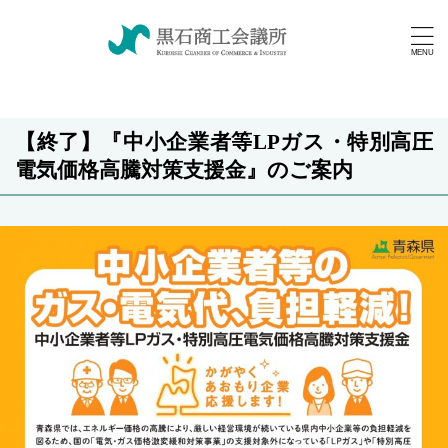
【終了】『中小企業者等LPガス・特別高圧
電気価格高騰対策支援金』のご案内