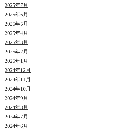
2025年7月
2025年6月
2025年5月
2025年4月
2025年3月
2025年2月
2025年1月
2024年12月
2024年11月
2024年10月
2024年9月
2024年8月
2024年7月
2024年6月