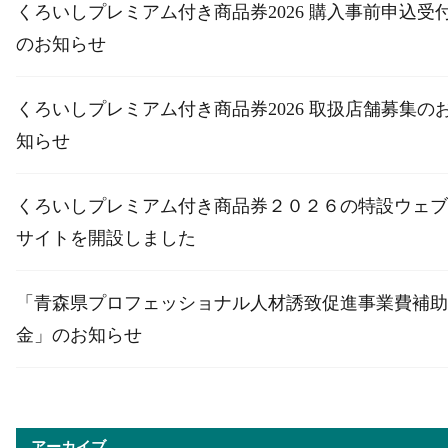
くろいしプレミアム付き商品券2026 購入事前申込受
のお知らせ
くろいしプレミアム付き商品券2026 取扱店舗募集の
知らせ
くろいしプレミアム付き商品券２０２６の特設ウェブ
サイトを開設しました
「青森県プロフェッショナル人材誘致促進事業費補助
金」のお知らせ
アーカイブ