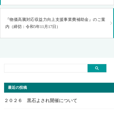
『物価高騰対応収益力向上支援事業費補助金』のご案
内（締切：令和5年11月17日）
最近の投稿
２０２６ 黒石よされ開催について