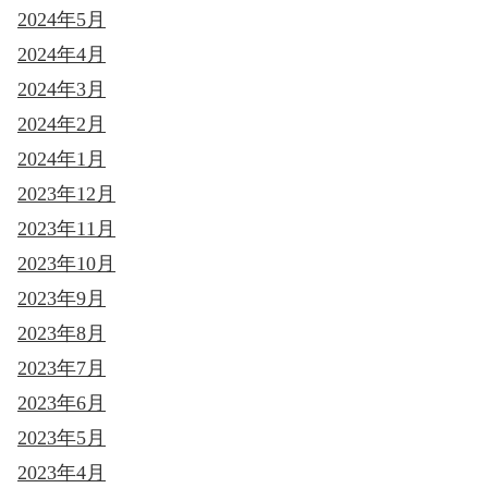
2024年5月
2024年4月
2024年3月
2024年2月
2024年1月
2023年12月
2023年11月
2023年10月
2023年9月
2023年8月
2023年7月
2023年6月
2023年5月
2023年4月