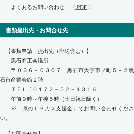
よくあるお問い合わせ 〈
PDF
〉
書類提出先・お問合せ先
【書類申請・提出先（郵送含む）】
黒石商工会議所
〒０３６－０３０７ 黒石市大字市ノ町５－２黒
石市産業会館２階
ＴＥＬ︓０１７２－５２－４３１６
午前９時～午後５時（土日祝日除く）
※「県のＬＰガス支援金」でお問い合わせくださ
い。
【お問合せ先】