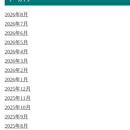
2026年8月
2026年7月
2026年6月
2026年5月
2026年4月
2026年3月
2026年2月
2026年1月
2025年12月
2025年11月
2025年10月
2025年9月
2025年8月