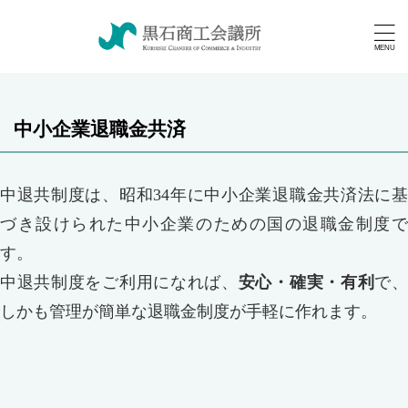
中小企業退職金共済
中退共制度は、昭和34年に中小企業退職金共済法に基
づき設けられた中小企業のための国の退職金制度で
す。
中退共制度をご利用になれば、
安心・確実・有利
で
しかも管理が簡単な退職金制度が手軽に作れます。