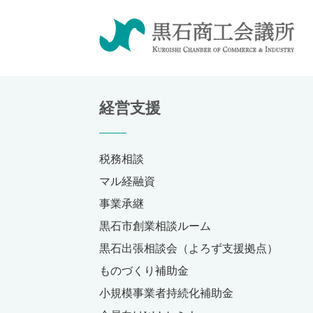
経営支援
税務相談
マル経融資
事業承継
黒石市創業相談ルーム
黒石出張相談会（よろず支援拠点）
ものづくり補助金
小規模事業者持続化補助金