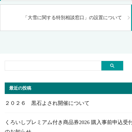
「大雪に関する特別相談窓口」の設置について
最近の投稿
２０２６ 黒石よされ開催について
くろいしプレミアム付き商品券2026 購入事前申込受
のお知らせ