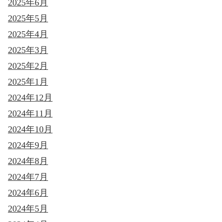
2025年6月
2025年5月
2025年4月
2025年3月
2025年2月
2025年1月
2024年12月
2024年11月
2024年10月
2024年9月
2024年8月
2024年7月
2024年6月
2024年5月