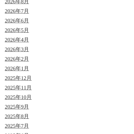
2026年8月
2026年7月
2026年6月
2026年5月
2026年4月
2026年3月
2026年2月
2026年1月
2025年12月
2025年11月
2025年10月
2025年9月
2025年8月
2025年7月