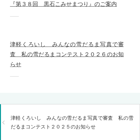
『第３８回 黒石こみせまつり』のご案内
津軽くろいし みんなの雪だるま写真で審
査 私の雪だるまコンテスト２０２６のお知
らせ
津軽くろいし みんなの雪だるま写真で審査 私の雪
だるまコンテスト２０２５のお知らせ