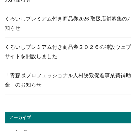
くろいしプレミアム付き商品券2026 取扱店舗募集の
知らせ
くろいしプレミアム付き商品券２０２６の特設ウェブ
サイトを開設しました
「青森県プロフェッショナル人材誘致促進事業費補助
金」のお知らせ
アーカイブ