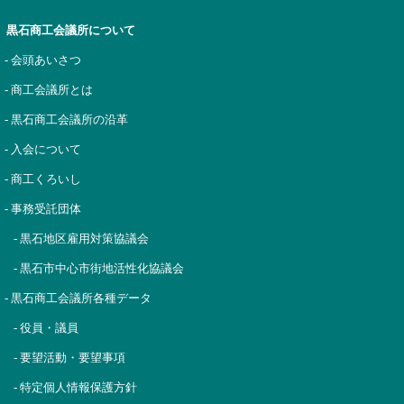
黒石商工会議所について
- 会頭あいさつ
- 商工会議所とは
- 黒石商工会議所の沿革
- 入会について
- 商工くろいし
- 事務受託団体
- 黒石地区雇用対策協議会
- 黒石市中心市街地活性化協議会
- 黒石商工会議所各種データ
- 役員・議員
- 要望活動・要望事項
- 特定個人情報保護方針