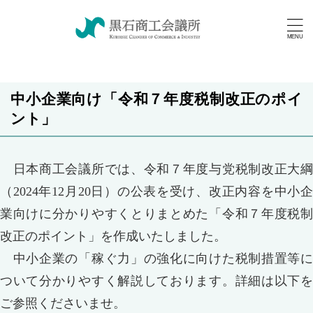
中小企業向け「令和７年度税制改正のポイ
ント」
日本商工会議所では、令和７年度与党税制改正大綱
（2024年12月20日）の公表を受け、改正内容を中小企
業向けに分かりやすくとりまとめた「令和７年度税制
改正のポイント」を作成いたしました。
中小企業の「稼ぐ力」の強化に向けた税制措置等に
ついて分かりやすく解説しております。詳細は以下を
ご参照くださいませ。