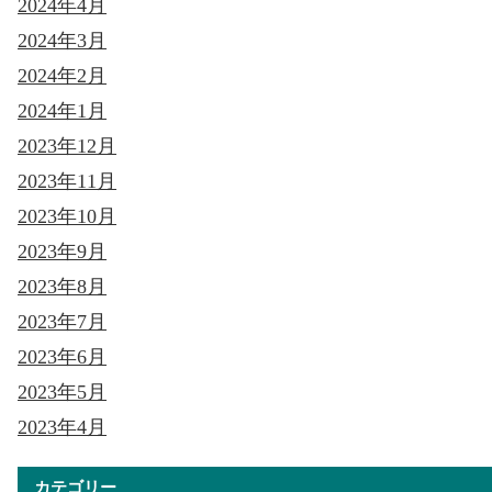
2024年4月
2024年3月
2024年2月
2024年1月
2023年12月
2023年11月
2023年10月
2023年9月
2023年8月
2023年7月
2023年6月
2023年5月
2023年4月
カテゴリー