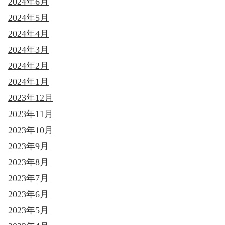
2024年6月
2024年5月
2024年4月
2024年3月
2024年2月
2024年1月
2023年12月
2023年11月
2023年10月
2023年9月
2023年8月
2023年7月
2023年6月
2023年5月