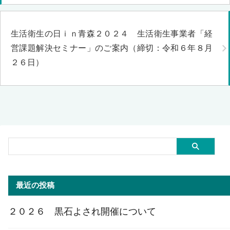
生活衛生の日ｉｎ青森２０２４ 生活衛生事業者「経
営課題解決セミナー」のご案内（締切：令和６年８月
２６日）
最近の投稿
２０２６ 黒石よされ開催について