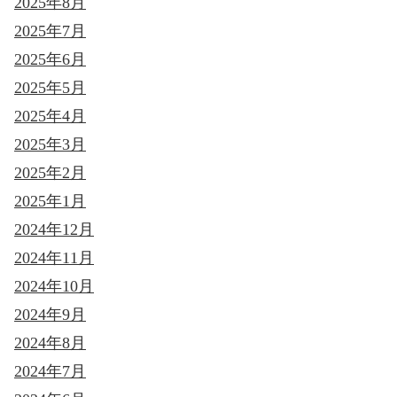
2025年8月
2025年7月
2025年6月
2025年5月
2025年4月
2025年3月
2025年2月
2025年1月
2024年12月
2024年11月
2024年10月
2024年9月
2024年8月
2024年7月