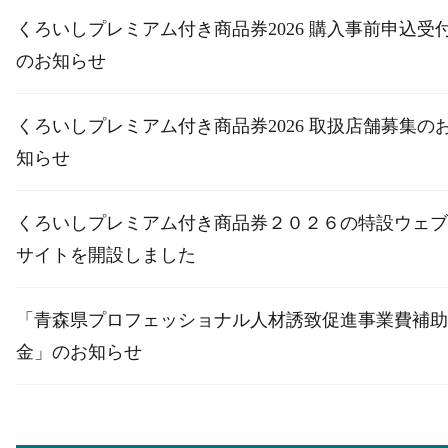
くろいしプレミアム付き商品券2026 購入事前申込受
のお知らせ
くろいしプレミアム付き商品券2026 取扱店舗募集の
知らせ
くろいしプレミアム付き商品券２０２６の特設ウェブ
サイトを開設しました
「青森県プロフェッショナル人材誘致促進事業費補助
金」のお知らせ