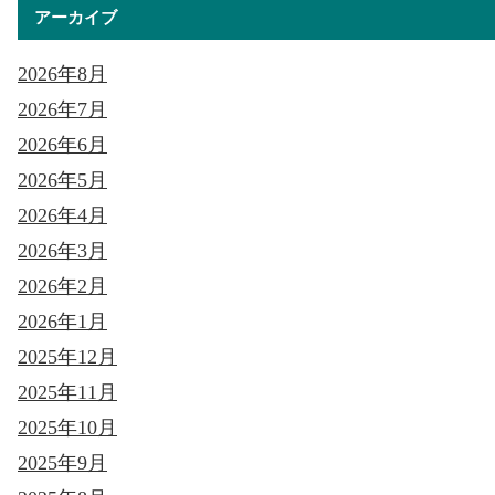
アーカイブ
2026年8月
2026年7月
2026年6月
2026年5月
2026年4月
2026年3月
2026年2月
2026年1月
2025年12月
2025年11月
2025年10月
2025年9月