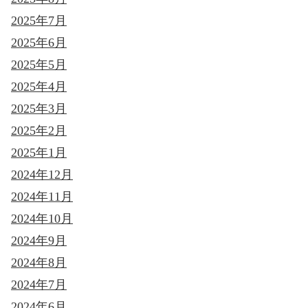
2025年7月
2025年6月
2025年5月
2025年4月
2025年3月
2025年2月
2025年1月
2024年12月
2024年11月
2024年10月
2024年9月
2024年8月
2024年7月
2024年6月