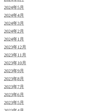
2024年5月
2024年4月
2024年3月
2024年2月
2024年1月
2023年12月
2023年11月
2023年10月
2023年9月
2023年8月
2023年7月
2023年6月
2023年5月
2023年4月