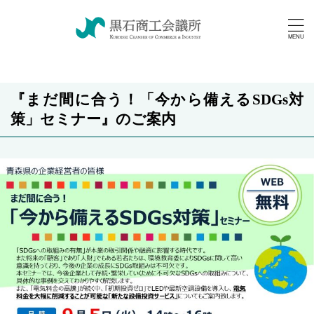
『まだ間に合う！「今から備えるSDGs対
策」セミナー』のご案内