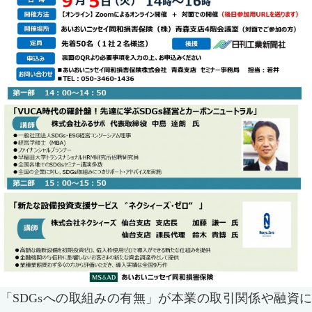
「SDGsへの取組みの有無」が本業の取引関係や融資に