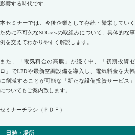
影響する時代です。
本セミナーでは、今後企業として存続・繁栄していく
ために不可欠なSDGsへの取組みについて、具体的な事
例を交えてわかりやすく解説します。
また、「電気料金の高騰」が続く中、「初期投資ゼ
ロ」でLEDや最新空調設備を導入し、電気料金を大幅
に削減することが可能な「新たな設備投資サービス」
についてもご案内致します。
セミナーチラシ（
ＰＤＦ
）
日時・場所