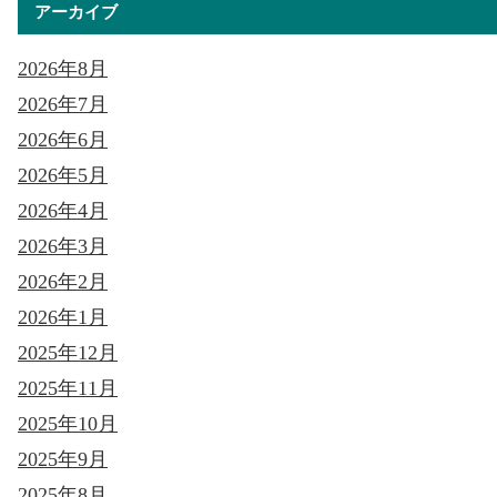
アーカイブ
2026年8月
2026年7月
2026年6月
2026年5月
2026年4月
2026年3月
2026年2月
2026年1月
2025年12月
2025年11月
2025年10月
2025年9月
2025年8月