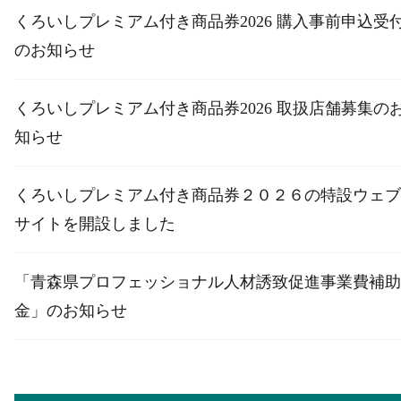
くろいしプレミアム付き商品券2026 購入事前申込受
のお知らせ
くろいしプレミアム付き商品券2026 取扱店舗募集の
知らせ
くろいしプレミアム付き商品券２０２６の特設ウェブ
サイトを開設しました
「青森県プロフェッショナル人材誘致促進事業費補助
金」のお知らせ