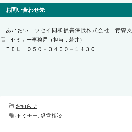
お問い合わせ先
あいおいニッセイ同和損害保険株式会社 青森支
店 セミナー事務局（担当：若井）
ＴＥＬ：０５０－３４６０－１４３６
-
お知らせ
-
セミナー
,
経営相談