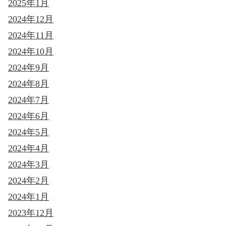
2025年1月
2024年12月
2024年11月
2024年10月
2024年9月
2024年8月
2024年7月
2024年6月
2024年5月
2024年4月
2024年3月
2024年2月
2024年1月
2023年12月