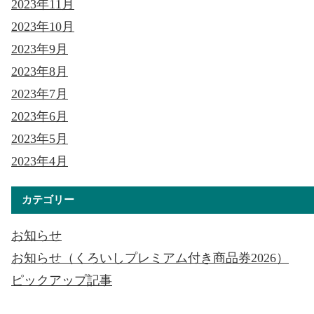
2023年11月
2023年10月
2023年9月
2023年8月
2023年7月
2023年6月
2023年5月
2023年4月
カテゴリー
お知らせ
お知らせ（くろいしプレミアム付き商品券2026）
ピックアップ記事