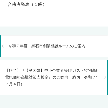
合格者発表（１級）
令和７年度 黒石市創業相談ルームのご案内
【終了】『【第３弾】中小企業者等LPガス・特別高圧
電気価格高騰対策支援金』のご案内（締切：令和７年
７月４日）