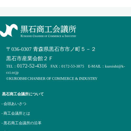
〒036-0307 青森県黒石市市ノ町５－２
黒石市産業会館２Ｆ
0172-52-4316
TEL：
FAX：0172-53-3875 E-MAIL：kuroishi@k-
cci.or.jp
©KUROISHI CHANBER OF COMMERCE & INDUSTRY
黒石商工会議所について
- 会頭あいさつ
- 商工会議所とは
- 黒石商工会議所の沿革