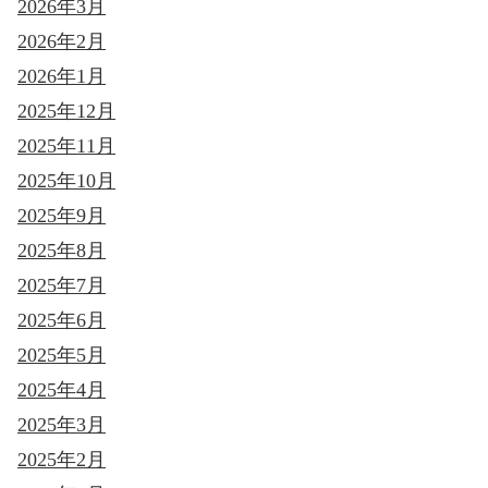
2026年3月
2026年2月
2026年1月
2025年12月
2025年11月
2025年10月
2025年9月
2025年8月
2025年7月
2025年6月
2025年5月
2025年4月
2025年3月
2025年2月