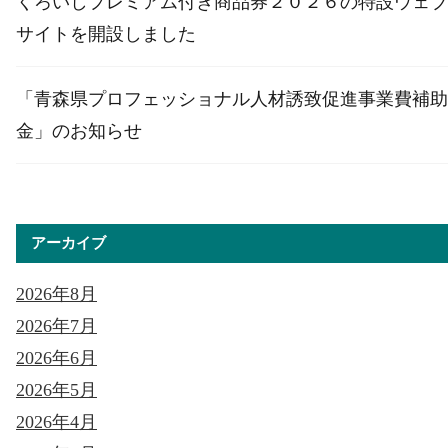
くろいしプレミアム付き商品券２０２６の特設ウェブ
サイトを開設しました
「青森県プロフェッショナル人材誘致促進事業費補助
金」のお知らせ
アーカイブ
2026年8月
2026年7月
2026年6月
2026年5月
2026年4月