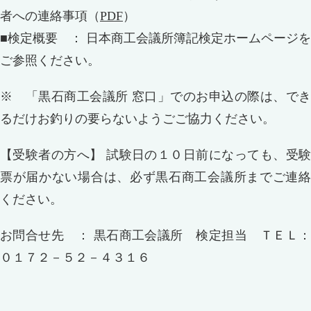
者への連絡事項（
PDF
）
■検定概要 ： 日本商工会議所簿記検定ホームページを
ご参照ください。
※ 「黒石商工会議所 窓口」でのお申込の際は、でき
るだけお釣りの要らないようごご協力ください。
【受験者の方へ】 試験日の１０日前になっても、受験
票が届かない場合は、必ず黒石商工会議所までご連絡
ください。
お問合せ先 ： 黒石商工会議所 検定担当 ＴＥＬ：
０１７２－５２－４３１６