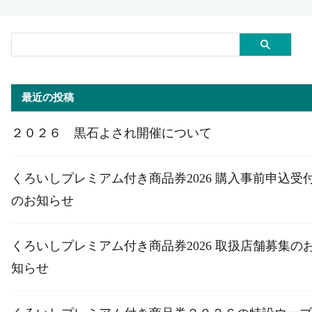
最近の投稿
２０２６ 黒石よされ開催について
くろいしプレミアム付き商品券2026 購入事前申込受
のお知らせ
くろいしプレミアム付き商品券2026 取扱店舗募集の
知らせ