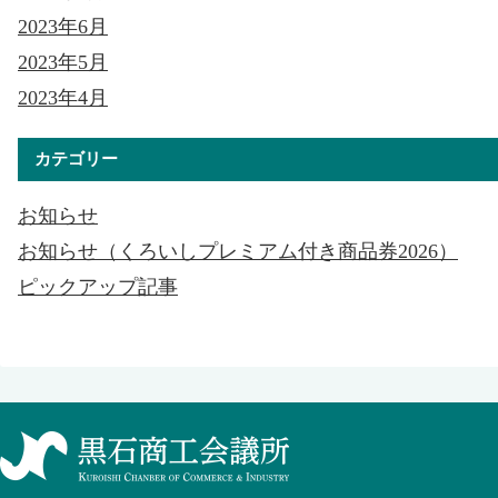
2023年6月
2023年5月
2023年4月
カテゴリー
お知らせ
お知らせ（くろいしプレミアム付き商品券2026）
ピックアップ記事