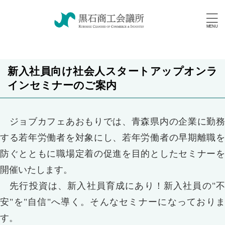
新入社員向け社会人スタートアップオンラ
インセミナーのご案内
ジョブカフェあおもりでは、青森県内の企業に勤務
する若年労働者を対象にし、若年労働者の早期離職を
防ぐとともに職場定着の促進を目的としたセミナーを
開催いたします。
先行投資は、新入社員育成にあり！新入社員の"不
安"を"自信"へ導く。そんなセミナーになっておりま
す。