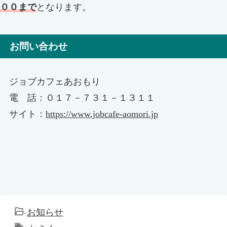
００まで
となります。
お問い合わせ
ジョブカフェあおもり
電 話：０１７－７３１－１３１１
サイト：
https://www.jobcafe-aomori.jp
-
お知らせ