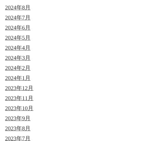
2024年8月
2024年7月
2024年6月
2024年5月
2024年4月
2024年3月
2024年2月
2024年1月
2023年12月
2023年11月
2023年10月
2023年9月
2023年8月
2023年7月