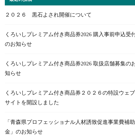
２０２６ 黒石よされ開催について
くろいしプレミアム付き商品券2026 購入事前申込受
のお知らせ
くろいしプレミアム付き商品券2026 取扱店舗募集の
知らせ
くろいしプレミアム付き商品券２０２６の特設ウェブ
サイトを開設しました
「青森県プロフェッショナル人材誘致促進事業費補助
金」のお知らせ