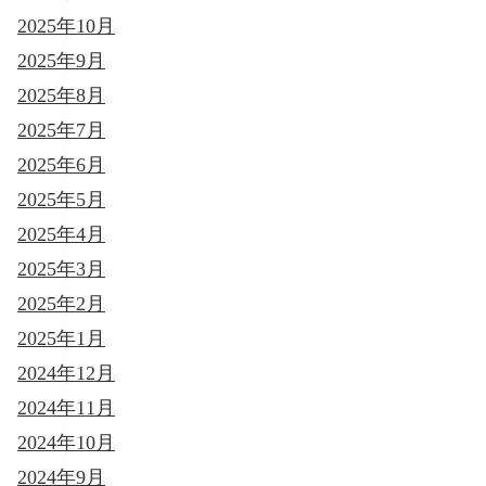
2025年10月
2025年9月
2025年8月
2025年7月
2025年6月
2025年5月
2025年4月
2025年3月
2025年2月
2025年1月
2024年12月
2024年11月
2024年10月
2024年9月