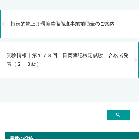
持続的賃上げ環境整備促進事業補助金のご案内
受験情報｜第１７３回 日商簿記検定試験 合格者発
表（２・３級）
最近の投稿