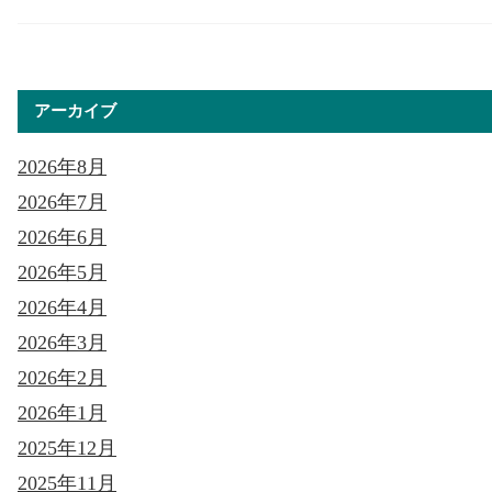
アーカイブ
2026年8月
2026年7月
2026年6月
2026年5月
2026年4月
2026年3月
2026年2月
2026年1月
2025年12月
2025年11月