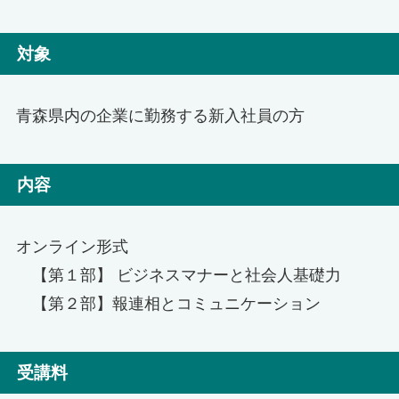
対象
青森県内の企業に勤務する新入社員の方
内容
オンライン形式
【第１部】 ビジネスマナーと社会人基礎力
【第２部】報連相とコミュニケーション
受講料