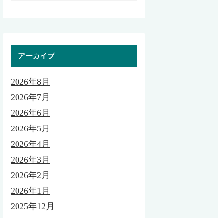
アーカイブ
2026年8月
2026年7月
2026年6月
2026年5月
2026年4月
2026年3月
2026年2月
2026年1月
2025年12月