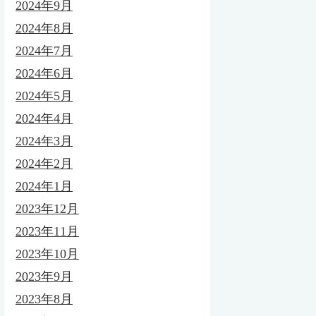
2024年9月
2024年8月
2024年7月
2024年6月
2024年5月
2024年4月
2024年3月
2024年2月
2024年1月
2023年12月
2023年11月
2023年10月
2023年9月
2023年8月