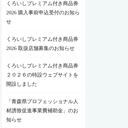
くろいしプレミアム付き商品券
2026 購入事前申込受付のお知ら
せ
くろいしプレミアム付き商品券
2026 取扱店舗募集のお知らせ
くろいしプレミアム付き商品券
２０２６の特設ウェブサイトを
開設しました
「青森県プロフェッショナル人
材誘致促進事業費補助金」のお
知らせ