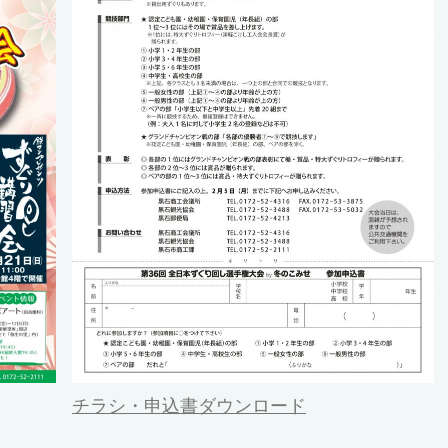
チラシ・申込書ダウンロード