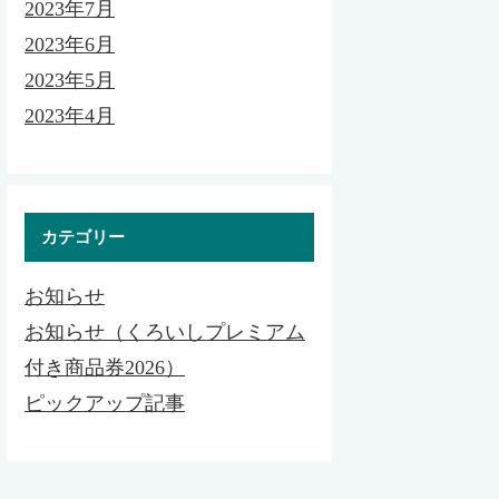
2023年7月
2023年6月
2023年5月
2023年4月
カテゴリー
お知らせ
お知らせ（くろいしプレミアム
付き商品券2026）
ピックアップ記事