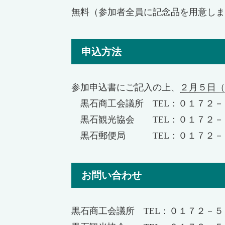
無料（参加者全員に記念品を用意しま
申込方法
参加申込書にご記入の上、
２月５日（
黒石商工会議所 TEL：０１７２－
黒石観光協会 TEL：０１７２－５
黒石郵便局 TEL：０１７２－
お問い合わせ
黒石商工会議所 TEL：０１７２－