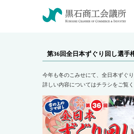
第36回全日本ずぐり回し選手
今年も冬のこみせにて、全日本ずぐり
詳しい内容についてはチラシをご覧く