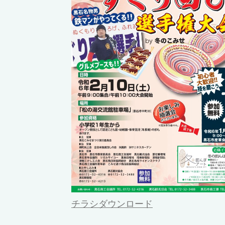
チラシダウンロード