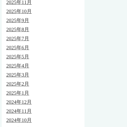
2025年11月
2025年10月
2025年9月
2025年8月
2025年7月
2025年6月
2025年5月
2025年4月
2025年3月
2025年2月
2025年1月
2024年12月
2024年11月
2024年10月