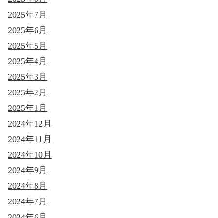
2025年7月
2025年6月
2025年5月
2025年4月
2025年3月
2025年2月
2025年1月
2024年12月
2024年11月
2024年10月
2024年9月
2024年8月
2024年7月
2024年6月