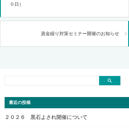
０日）
資金繰り対策セミナー開催のお知らせ
最近の投稿
２０２６ 黒石よされ開催について