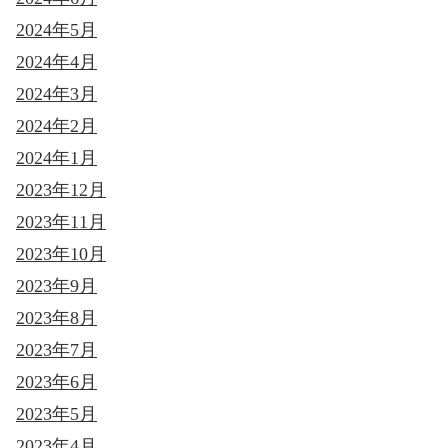
2024年5月
2024年4月
2024年3月
2024年2月
2024年1月
2023年12月
2023年11月
2023年10月
2023年9月
2023年8月
2023年7月
2023年6月
2023年5月
2023年4月