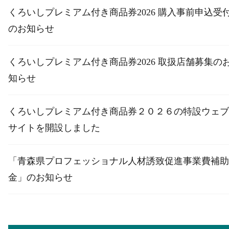
くろいしプレミアム付き商品券2026 購入事前申込受
のお知らせ
くろいしプレミアム付き商品券2026 取扱店舗募集の
知らせ
くろいしプレミアム付き商品券２０２６の特設ウェブ
サイトを開設しました
「青森県プロフェッショナル人材誘致促進事業費補助
金」のお知らせ