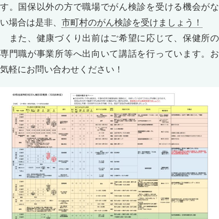
す。国保以外の方で職場でがん検診を受ける機会がな
い場合は是非、
市町村のがん検診を受けましょう！
また、健康づくり出前はご希望に応じて、保健所の
専門職が事業所等へ出向いて講話を行っています。お
気軽にお問い合わせください！