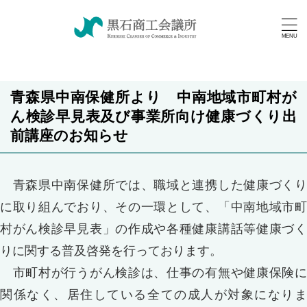
青森県中南保健所より 中南地域市町村が
ん検診早見表及び事業所向け健康づくり出
前講座のお知らせ
青森県中南保健所では、職域と連携した健康づくり
に取り組んでおり、その一環として、「中南地域市町
村がん検診早見表」の作成や各種健康講話等健康づく
りに関する普及啓発を行っております。
市町村が行うがん検診は、仕事の有無や健康保険に
関係なく、居住している全ての成人が対象になりま