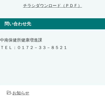
チラシダウンロード（ＰＤＦ）
問い合わせ先
中南保健所健康増進課
ＴＥＬ：０１７２－３３－８５２１
-
お知らせ