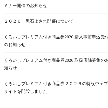
ミナー開催のお知らせ
２０２６ 黒石よされ開催について
くろいしプレミアム付き商品券2026 購入事前申込受
のお知らせ
くろいしプレミアム付き商品券2026 取扱店舗募集の
知らせ
くろいしプレミアム付き商品券２０２６の特設ウェブ
サイトを開設しました