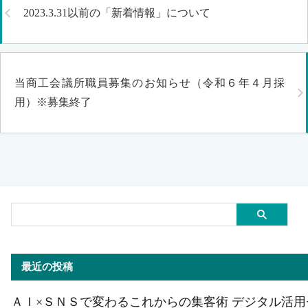
2023.3.31以前の「新着情報」について
当商工会議所職員募集のお知らせ（令和６年４月採
用）※募集終了
最近の投稿
ＡＩ×ＳＮＳで変わるこれからの集客術 デジタル活用