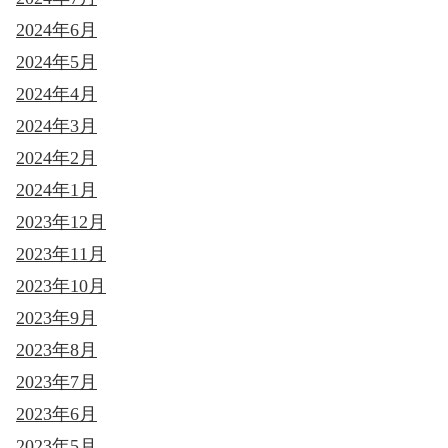
2024年6月
2024年5月
2024年4月
2024年3月
2024年2月
2024年1月
2023年12月
2023年11月
2023年10月
2023年9月
2023年8月
2023年7月
2023年6月
2023年5月