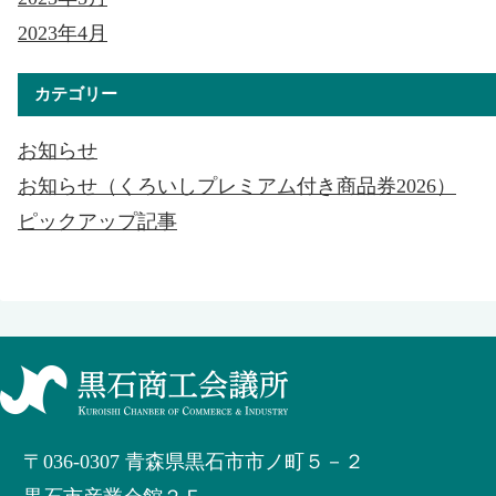
2023年4月
カテゴリー
お知らせ
お知らせ（くろいしプレミアム付き商品券2026）
ピックアップ記事
〒036-0307 青森県黒石市市ノ町５－２