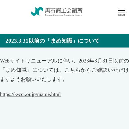
2023.3.31以前の「まめ知識」について
Webサイトリニューアルに伴い、2023年3月31日以前の
「まめ知識」については、
こちら
からご確認いただ
ますようお願いいたします。
https://k-cci.or.jp/mame.html