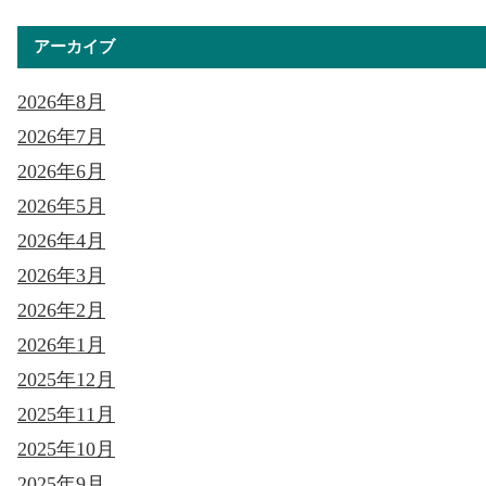
アーカイブ
2026年8月
2026年7月
2026年6月
2026年5月
2026年4月
2026年3月
2026年2月
2026年1月
2025年12月
2025年11月
2025年10月
2025年9月