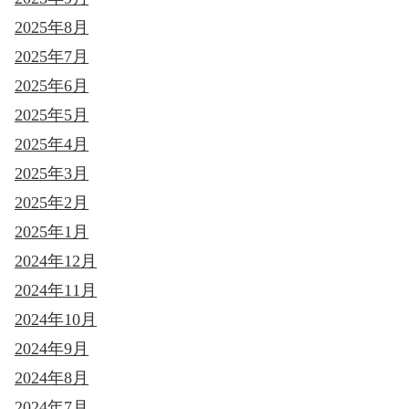
2025年8月
2025年7月
2025年6月
2025年5月
2025年4月
2025年3月
2025年2月
2025年1月
2024年12月
2024年11月
2024年10月
2024年9月
2024年8月
2024年7月