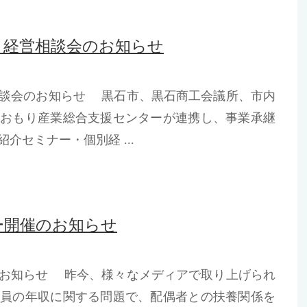
・経営相談会のお知らせ
相談会のお知らせ 黒石市、黒石商工会議所、市内
あおもり産業総合支援センターが連携し、事業承継
介セミナー・個別経 ...
ー開催のお知らせ
のお知らせ 昨今、様々なメディアで取り上げられ
社員の年収に関する問題で、配偶者との扶養関係を