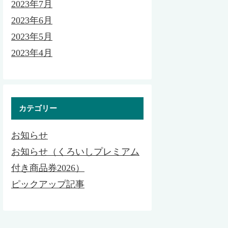
2023年7月
2023年6月
2023年5月
2023年4月
カテゴリー
お知らせ
お知らせ（くろいしプレミアム
付き商品券2026）
ピックアップ記事