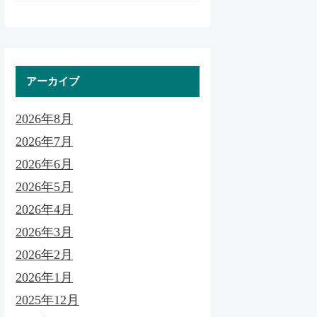
アーカイブ
2026年8月
2026年7月
2026年6月
2026年5月
2026年4月
2026年3月
2026年2月
2026年1月
2025年12月