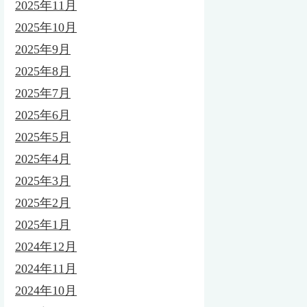
2025年11月
2025年10月
2025年9月
2025年8月
2025年7月
2025年6月
2025年5月
2025年4月
2025年3月
2025年2月
2025年1月
2024年12月
2024年11月
2024年10月