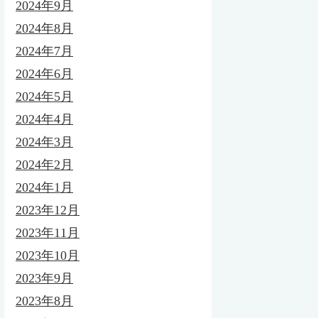
2024年9月
2024年8月
2024年7月
2024年6月
2024年5月
2024年4月
2024年3月
2024年2月
2024年1月
2023年12月
2023年11月
2023年10月
2023年9月
2023年8月