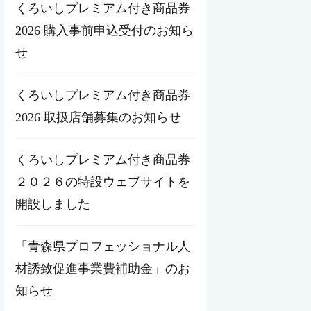
くろいしプレミアム付き商品券
2026 購入事前申込受付のお知ら
せ
くろいしプレミアム付き商品券
2026 取扱店舗募集のお知らせ
くろいしプレミアム付き商品券
２０２６の特設ウェブサイトを
開設しました
「青森県プロフェッショナル人
材誘致促進事業費補助金」のお
知らせ