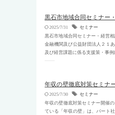
黒石市地域合同セミナー
2025/7/31
セミナー
黒石市地域合同セミナー・経営
金融機関及び公益財団法人２１
及び経営課題に係る支援策・事例紹
年収の壁徹底対策セミナ
2025/7/30
セミナー
年収の壁徹底対策セミナー開催
ている「年収の壁」は、パート