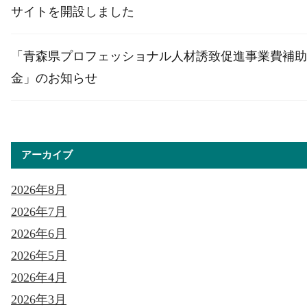
サイトを開設しました
「青森県プロフェッショナル人材誘致促進事業費補助
金」のお知らせ
アーカイブ
2026年8月
2026年7月
2026年6月
2026年5月
2026年4月
2026年3月