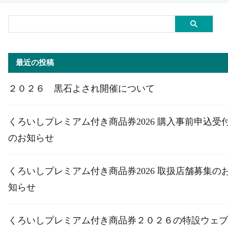
最近の投稿
２０２６ 黒石よされ開催について
くろいしプレミアム付き商品券2026 購入事前申込受
のお知らせ
くろいしプレミアム付き商品券2026 取扱店舗募集の
知らせ
くろいしプレミアム付き商品券２０２６の特設ウェブ