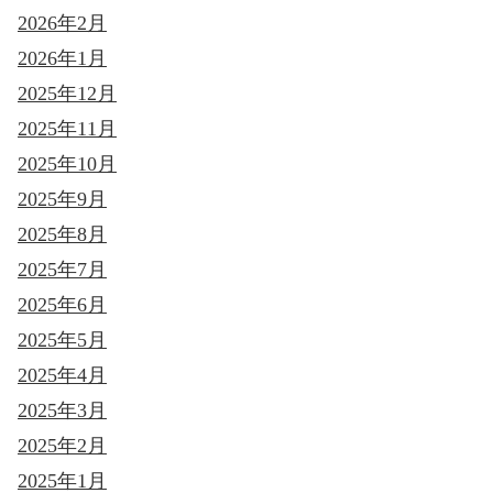
2026年2月
2026年1月
2025年12月
2025年11月
2025年10月
2025年9月
2025年8月
2025年7月
2025年6月
2025年5月
2025年4月
2025年3月
2025年2月
2025年1月