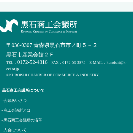
〒036-0307 青森県黒石市市ノ町５－２
黒石市産業会館２Ｆ
0172-52-4316
TEL：
FAX：0172-53-3875 E-MAIL：kuroishi@k-
cci.or.jp
©KUROISHI CHANBER OF COMMERCE & INDUSTRY
黒石商工会議所について
- 会頭あいさつ
- 商工会議所とは
- 黒石商工会議所の沿革
- 入会について