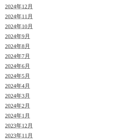
2024年12月
2024年11月
2024年10月
2024年9月
2024年8月
2024年7月
2024年6月
2024年5月
2024年4月
2024年3月
2024年2月
2024年1月
2023年12月
2023年11月