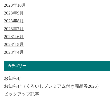
2023年10月
2023年9月
2023年8月
2023年7月
2023年6月
2023年5月
2023年4月
カテゴリー
お知らせ
お知らせ（くろいしプレミアム付き商品券2026）
ピックアップ記事